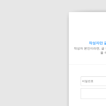
작성자만 글
작성자 본인이라면, 글
을 