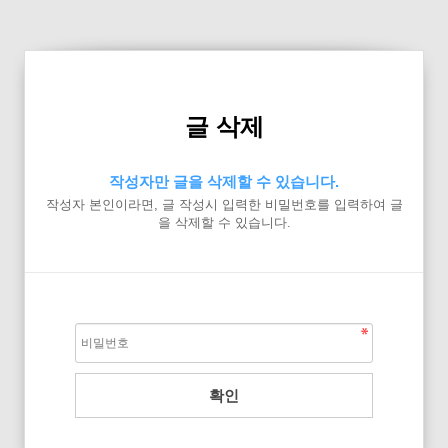
글 삭제
작성자만 글을 삭제할 수 있습니다.
작성자 본인이라면, 글 작성시 입력한 비밀번호를 입력하여 글
을 삭제할 수 있습니다.