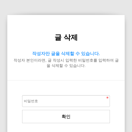
글 삭제
작성자만 글을 삭제할 수 있습니다.
작성자 본인이라면, 글 작성시 입력한 비밀번호를 입력하여 글
을 삭제할 수 있습니다.