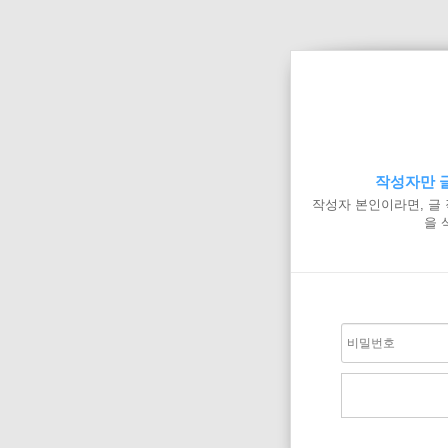
작성자만 글
작성자 본인이라면, 글
을 