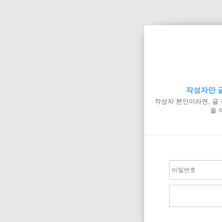
작성자만 글
작성자 본인이라면, 글
을 