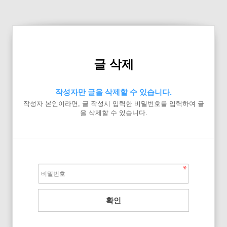
글 삭제
작성자만 글을 삭제할 수 있습니다.
작성자 본인이라면, 글 작성시 입력한 비밀번호를 입력하여 글
을 삭제할 수 있습니다.