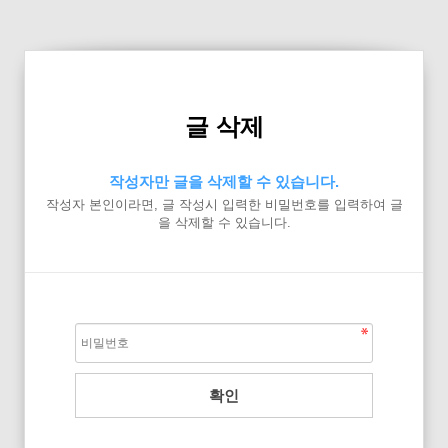
글 삭제
작성자만 글을 삭제할 수 있습니다.
작성자 본인이라면, 글 작성시 입력한 비밀번호를 입력하여 글
을 삭제할 수 있습니다.