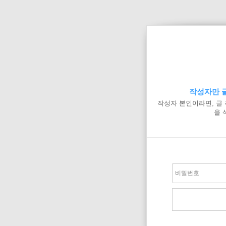
작성자만 글
작성자 본인이라면, 글
을 