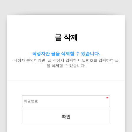
글 삭제
작성자만 글을 삭제할 수 있습니다.
작성자 본인이라면, 글 작성시 입력한 비밀번호를 입력하여 글
을 삭제할 수 있습니다.