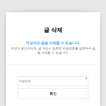
글 삭제
작성자만 글을 삭제할 수 있습니다.
작성자 본인이라면, 글 작성시 입력한 비밀번호를 입력하여 글
을 삭제할 수 있습니다.