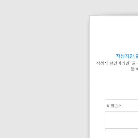
작성자만 글
작성자 본인이라면, 글
을 