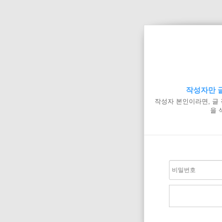
작성자만 글
작성자 본인이라면, 글
을 