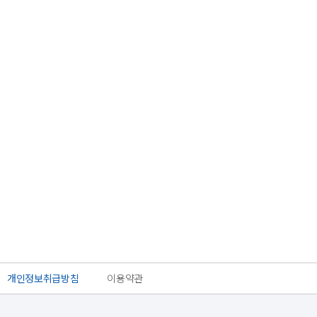
개인정보취급방침
이용약관