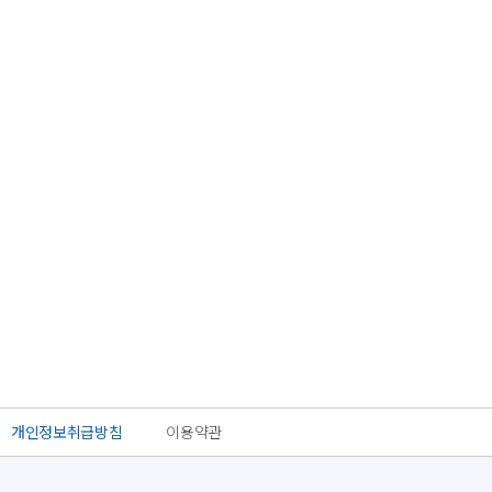
개인정보취급방침
이용약관