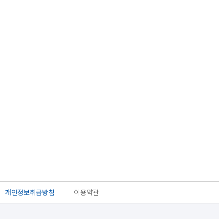
개인정보취급방침
이용약관