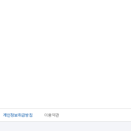
개인정보취급방침
이용약관