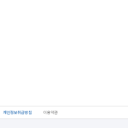
개인정보취급방침
이용약관