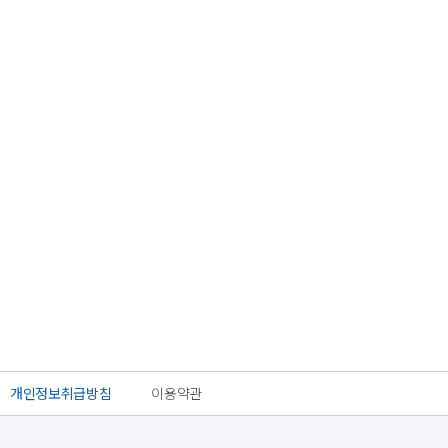
개인정보취급방침
이용약관