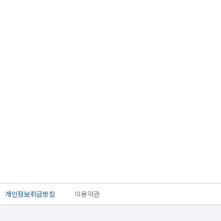
개인정보취급방침
이용약관