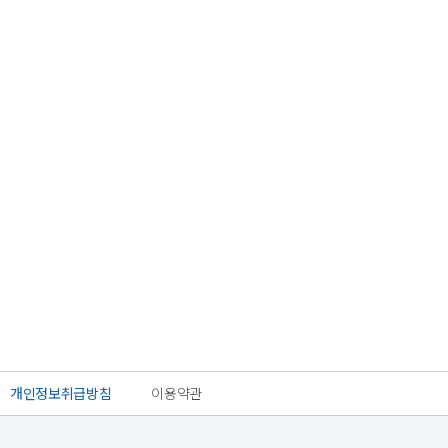
개인정보취급방침
이용약관