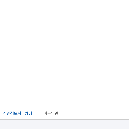
개인정보취급방침
이용약관