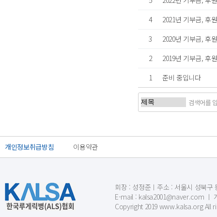
5
2022년 기부금, 
4
2021년 기부금, 
3
2020년 기부금, 
2
2019년 기부금, 
1
준비 중입니다
개인정보취급방침
이용약관
회장 : 성정준ㅣ주소 : 서울시 성북구 동소문
E-mail : kalsa2001@naver.c
Copyright 2019 www.kalsa.org All r