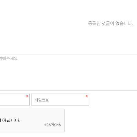
등록된 댓글이 없습니다.