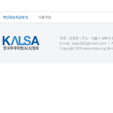
개인정보취급방침
이용약관
회장 : 성정준ㅣ주소 : 서울시 성북구 동소문
E-mail : kalsa2001@naver.c
Copyright 2019 www.kalsa.org All r