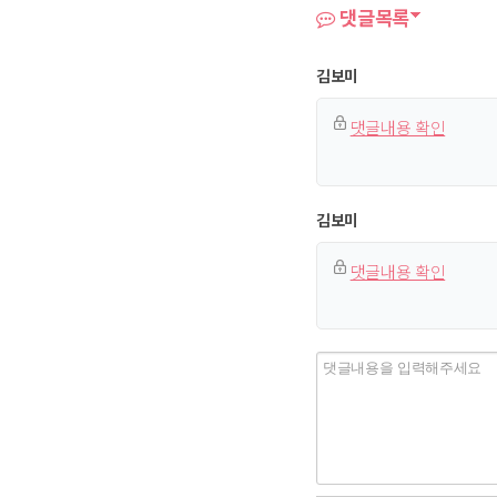
댓글목록
김보미
댓글내용 확인
김보미
댓글내용 확인