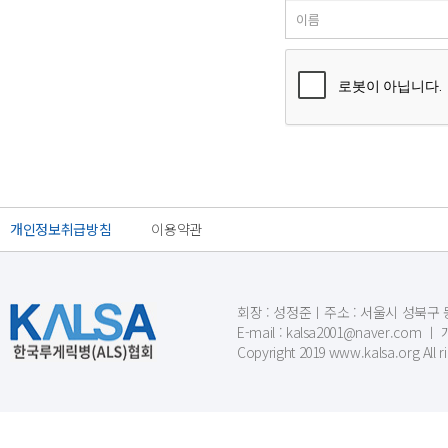
개인정보취급방침
이용약관
회장 : 성정준ㅣ주소 : 서울시 성북구 동소문
E-mail : kalsa2001@naver.c
Copyright 2019 www.kalsa.org All r