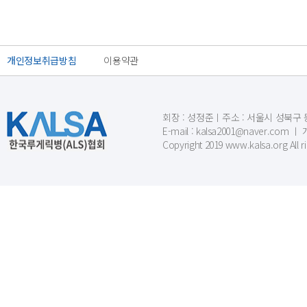
개인정보취급방침
이용약관
회장 : 성정준ㅣ주소 : 서울시 성북구 동소문
E-mail : kalsa2001@naver.c
Copyright 2019 www.kalsa.org All r