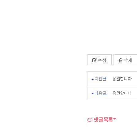
수정
삭제
이전글
응원합니다
다음글
응원합니다
댓글목록