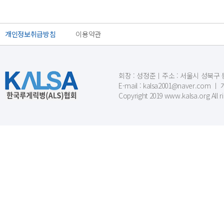
개인정보취급방침
이용약관
회장 : 성정준ㅣ주소 : 서울시 성북구 동소문
E-mail : kalsa2001@naver.c
Copyright 2019 www.kalsa.org All r