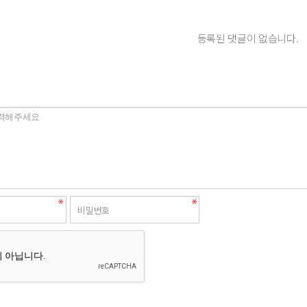
등록된 댓글이 없습니다.