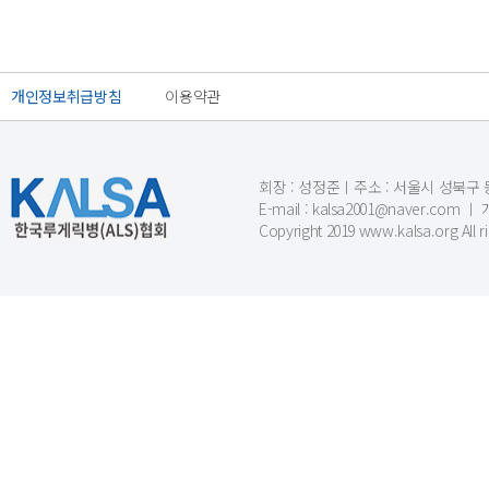
개인정보취급방침
이용약관
회장 : 성정준ㅣ주소 : 서울시 성북구 동소문
E-mail : kalsa2001@naver.c
Copyright 2019 www.kalsa.org All r