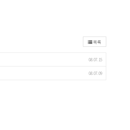
목록
08.07.15
08.07.09