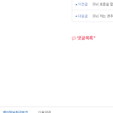
이전글
[Re] 호흡을 
다음글
[Re] 저는 
댓글목록
개인정보취급방침
이용약관