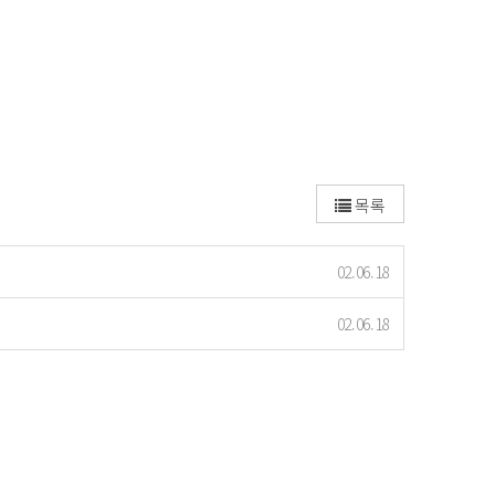
목록
02.06.18
02.06.18