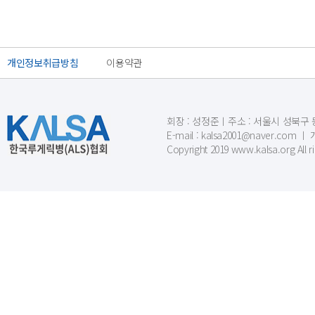
개인정보취급방침
이용약관
회장 : 성정준ㅣ주소 : 서울시 성북구 동소문
E-mail : kalsa2001@naver.c
Copyright 2019 www.kalsa.org All r