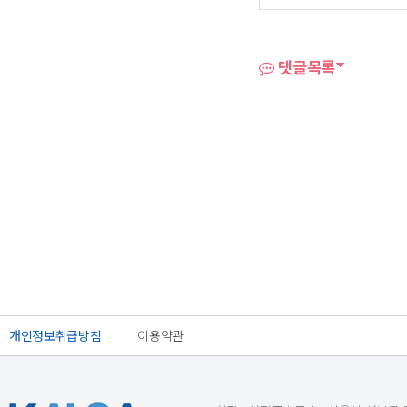
댓글목록
개인정보취급방침
이용약관