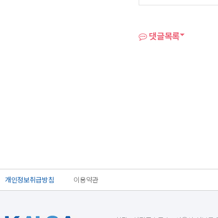
댓글목록
개인정보취급방침
이용약관