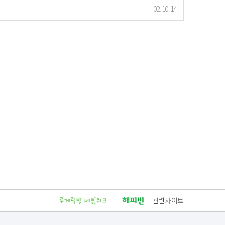
02.10.14
관련사이트