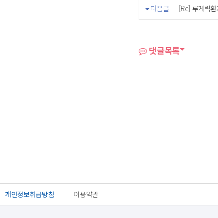
다음글
[Re] 루게릭
댓글목록
개인정보취급방침
이용약관