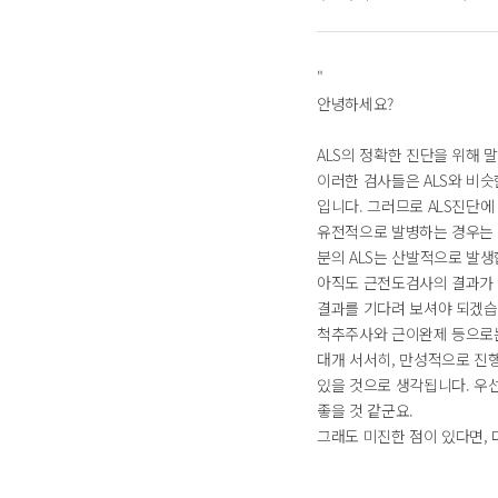
"
안녕하세요?
ALS의 정확한 진단을 위해
이러한 검사들은 ALS와 비슷
입니다. 그러므로 ALS진단에
유전적으로 발병하는 경우는 
분의 ALS는 산발적으로 발생
아직도 근전도검사의 결과가 
결과를 기다려 보셔야 되겠습
척추주사와 근이완제 등으로는
대개 서서히, 만성적으로 진
있을 것으로 생각됩니다. 우
좋을 것 같군요.
그래도 미진한 점이 있다면, 