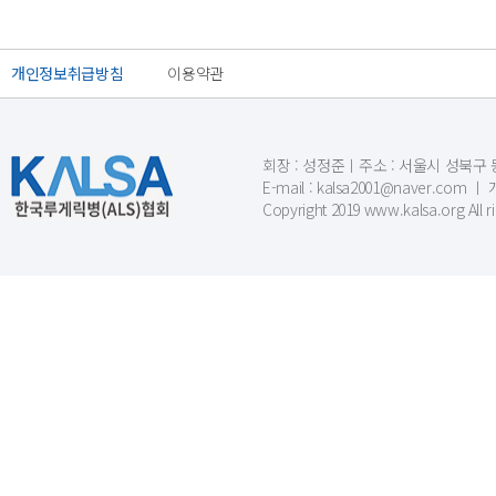
개인정보취급방침
이용약관
회장 : 성정준ㅣ주소 : 서울시 성북구 동소문
E-mail : kalsa2001@naver.c
Copyright 2019 www.kalsa.org All r