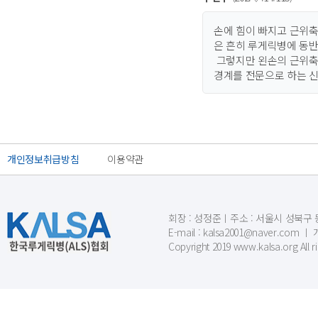
손에 힘이 빠지고 근위축
은 흔히 루게릭병에 동반
그렇지만 왼손의 근위축과
경계를 전문으로 하는 
개인정보취급방침
이용약관
회장 : 성정준ㅣ주소 : 서울시 성북구 동소문
E-mail : kalsa2001@naver.c
Copyright 2019 www.kalsa.org All r