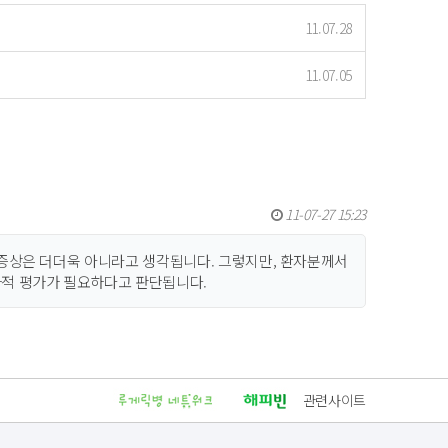
11.07.28
11.07.05
11-07-27 15:23
증상은 더더욱 아니라고 생각됩니다. 그렇지만, 환자분께서
적 평가가 필요하다고 판단됩니다.
관련사이트