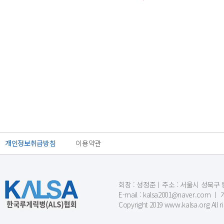
개인정보취급방침
이용약관
회장 : 성정준ㅣ주소 : 서울시 성북구 동소문
E-mail : kalsa2001@naver.c
Copyright 2019 www.kalsa.org All r