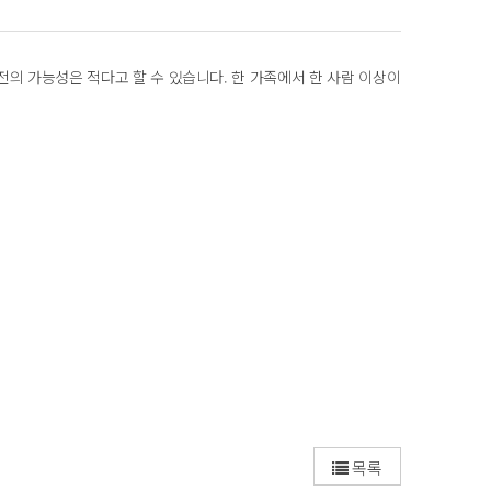
전의 가능성은 적다고 할 수 있습니다. 한 가족에서 한 사람 이상이
목록