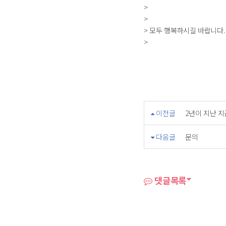
>
>
> 모두 행복하시길 바랍니다.
>
이전글
2년이 지난 지
다음글
문의
댓글목록