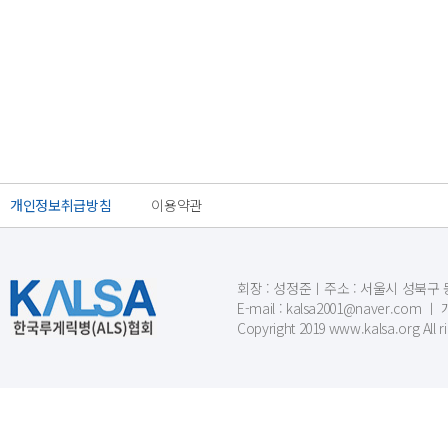
개인정보취급방침
이용약관
회장 : 성정준ㅣ주소 : 서울시 성북구 동소문
E-mail : kalsa2001@naver.c
Copyright 2019 www.kalsa.org All r