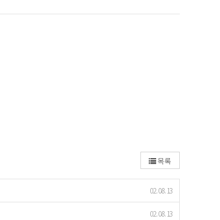
목록
02.08.13
02.08.13