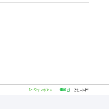
관련사이트