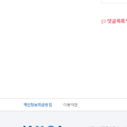
댓글목록
개인정보취급방침
이용약관