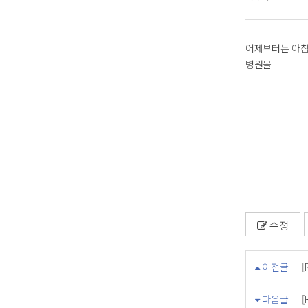
어제부터는 아침
병원을
수정
이전글
[
다음글
[