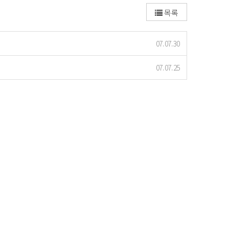
목록
07.07.30
07.07.25