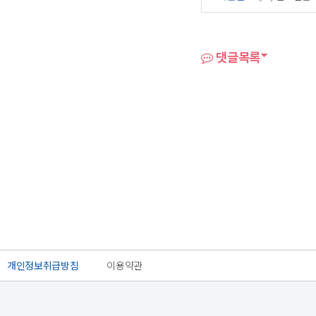
댓글목록
개인정보취급방침
이용약관