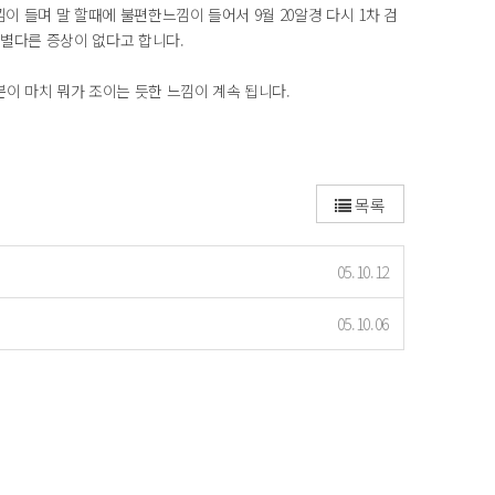
이 들며 말 할때에 불편한느낌이 들어서 9월 20알경 다시 1차 검
 별다른 증상이 없다고 합니다.
이 마치 뭐가 조이는 듯한 느낌이 계속 됩니다.
목록
05.10.12
05.10.06