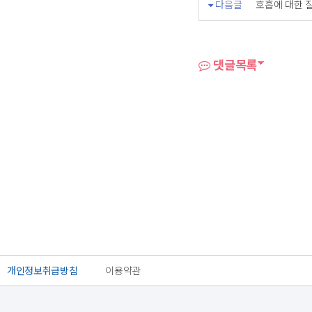
다음글
호흡에 대한 
댓글목록
개인정보취급방침
이용약관