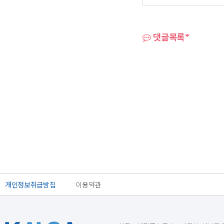
댓글목록
개인정보취급방침
이용약관