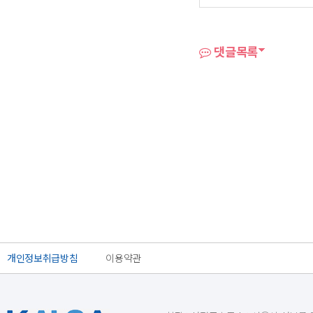
댓글목록
개인정보취급방침
이용약관